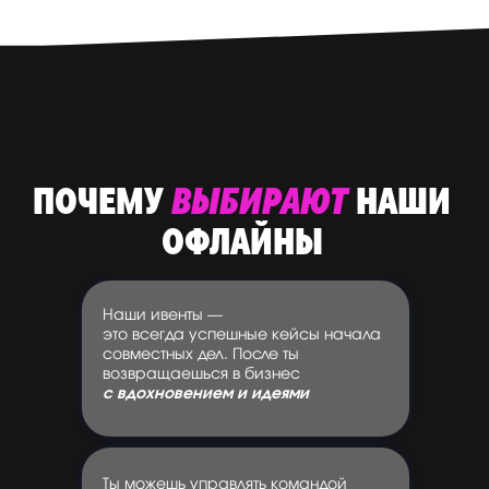
ПОЧЕМУ
ВЫБИРАЮТ
НАШИ
ОФЛАЙНЫ
Наши ивенты —
это всегда успешные кейсы начала
совместных дел. После ты
возвращаешься в бизнес
с вдохновением и идеями
Ты можешь управлять командой