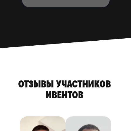
ОТЗЫВЫ УЧАСТНИКОВ
ИВЕНТОВ