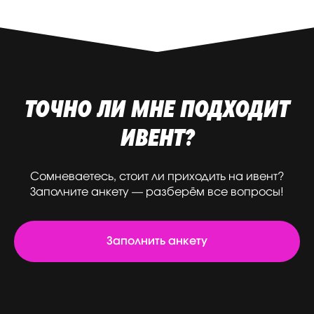
ТОЧНО ЛИ МНЕ ПОДХОДИТ
ИВЕНТ?
Сомневаетесь, стоит ли приходить на ивент?
Заполните анкету — разберём все вопросы!
Заполнить анкету