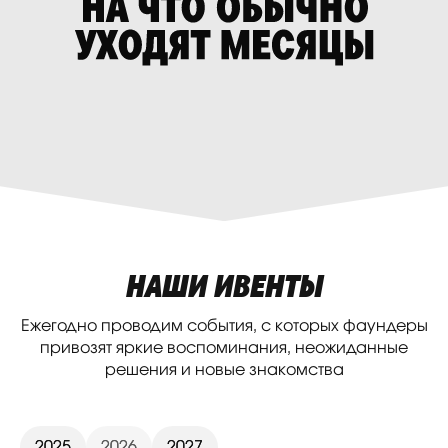
НАШИ ИВЕНТЫ
Ежегодно проводим события, с которых фаундеры
привозят яркие воспоминания, неожиданные
решения и новые знакомства
2025
2026
2027