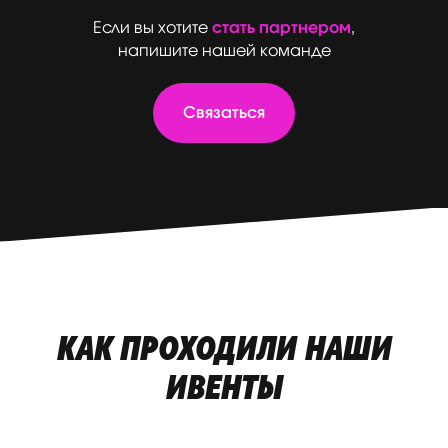
Если вы хотите
стать партнером
,
напишите нашей команде
Связаться
КАК ПРОХОДИЛИ НАШИ
ИВЕНТЫ