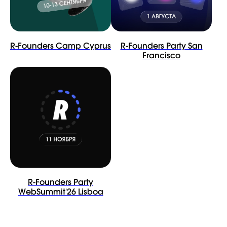
R-Founders Camp Cyprus
R-Founders Party San
Francisco
R-Founders Party
WebSummit'26 Lisboa